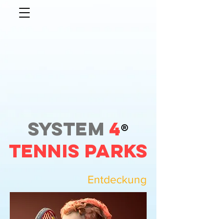
SYSTEM
4
®
Tennis PARKS
Entdeckung