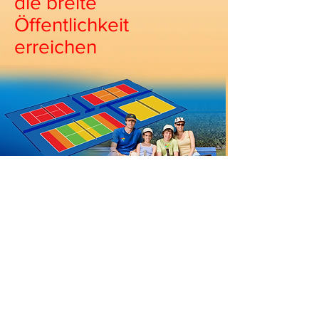
die breite
Öffentlichkeit
erreichen