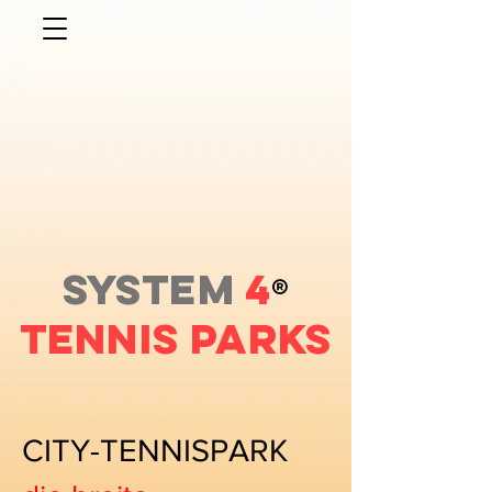
SYSTEM
4
®
Tennis PARKS
CITY-TENNISPARK