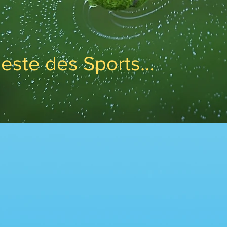
Beste des Sports…