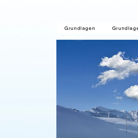
SYST
Grundlagen
Grundlag