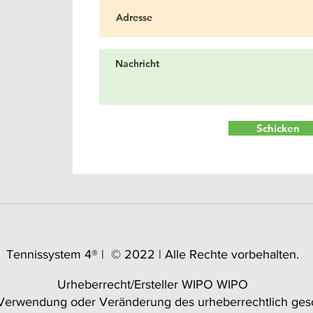
Schicken
Tennissystem 4® |
© 2022 | Alle Rechte vorbehalten.
Urheberrecht/Ersteller WIPO WIPO
, Verwendung oder Veränderung des urheberrechtlich gesch