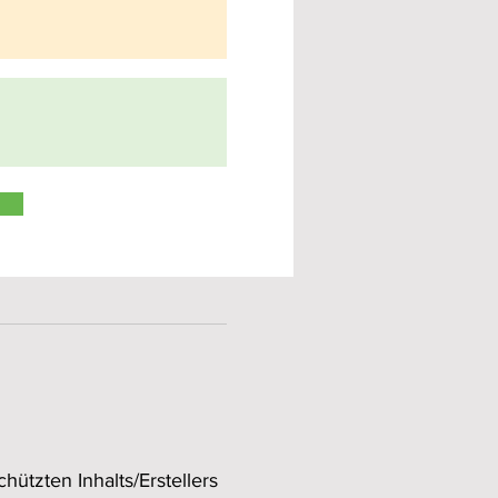
ützten Inhalts/Erstellers