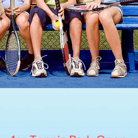
REVOLUTION TENN