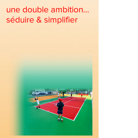
une double ambition…
séduire & simplifier