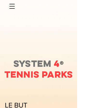
SYSTEM
4
®
Tennis PARKS
LE BUT